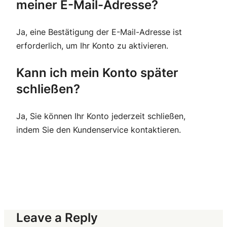
meiner E-Mail-Adresse?
Ja, eine Bestätigung der E-Mail-Adresse ist
erforderlich, um Ihr Konto zu aktivieren.
Kann ich mein Konto später
schließen?
Ja, Sie können Ihr Konto jederzeit schließen,
indem Sie den Kundenservice kontaktieren.
Leave a Reply