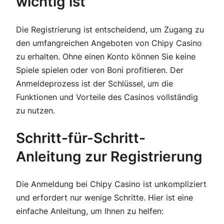
wichtig ist
Die Registrierung ist entscheidend, um Zugang zu
den umfangreichen Angeboten von Chipy Casino
zu erhalten. Ohne einen Konto können Sie keine
Spiele spielen oder von Boni profitieren. Der
Anmeldeprozess ist der Schlüssel, um die
Funktionen und Vorteile des Casinos vollständig
zu nutzen.
Schritt-für-Schritt-
Anleitung zur Registrierung
Die Anmeldung bei Chipy Casino ist unkompliziert
und erfordert nur wenige Schritte. Hier ist eine
einfache Anleitung, um Ihnen zu helfen: