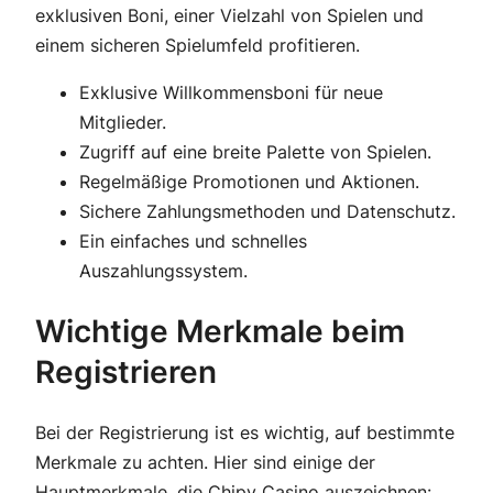
exklusiven Boni, einer Vielzahl von Spielen und
einem sicheren Spielumfeld profitieren.
Exklusive Willkommensboni für neue
Mitglieder.
Zugriff auf eine breite Palette von Spielen.
Regelmäßige Promotionen und Aktionen.
Sichere Zahlungsmethoden und Datenschutz.
Ein einfaches und schnelles
Auszahlungssystem.
Wichtige Merkmale beim
Registrieren
Bei der Registrierung ist es wichtig, auf bestimmte
Merkmale zu achten. Hier sind einige der
Hauptmerkmale, die Chipy Casino auszeichnen: