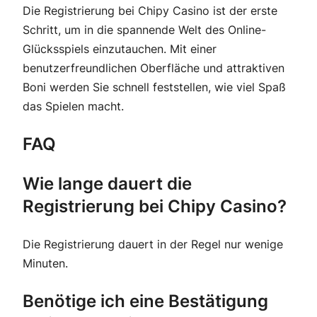
Die Registrierung bei Chipy Casino ist der erste
Schritt, um in die spannende Welt des Online-
Glücksspiels einzutauchen. Mit einer
benutzerfreundlichen Oberfläche und attraktiven
Boni werden Sie schnell feststellen, wie viel Spaß
das Spielen macht.
FAQ
Wie lange dauert die
Registrierung bei Chipy Casino?
Die Registrierung dauert in der Regel nur wenige
Minuten.
Benötige ich eine Bestätigung