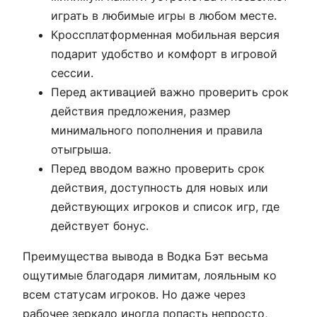
играть в любимые игры в любом месте.
Кроссплатформенная мобильная версия
подарит удобство и комфорт в игровой
сессии.
Перед активацией важно проверить срок
действия предложения, размер
минимального пополнения и правила
отыгрыша.
Перед вводом важно проверить срок
действия, доступность для новых или
действующих игроков и список игр, где
действует бонус.
Преимущества вывода в Водка Бэт весьма
ощутимые благодаря лимитам, лояльным ко
всем статусам игроков. Но даже через
рабочее зеркало иногда попасть непросто,