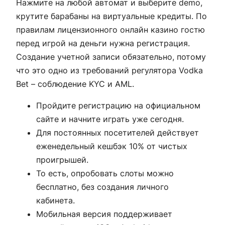
Нажмите на любой автомат и выберите demo,
крутите барабаны на виртуальные кредиты. По
правилам лицензионного онлайн казино гостю
перед игрой на деньги нужна регистрация.
Создание учетной записи обязательно, потому
что это одно из требований регулятора Vodka
Bet – соблюдение KYC и AML.
Пройдите регистрацию на официальном
сайте и начните играть уже сегодня.
Для постоянных посетителей действует
еженедельный кешбэк 10% от чистых
проигрышей.
То есть, опробовать слоты можно
бесплатно, без создания личного
кабинета.
Мобильная версия поддерживает