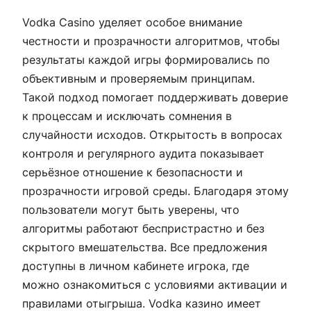
Vodka Casino уделяет особое внимание
честности и прозрачности алгоритмов, чтобы
результаты каждой игры формировались по
объективным и проверяемым принципам.
Такой подход помогает поддерживать доверие
к процессам и исключать сомнения в
случайности исходов. Открытость в вопросах
контроля и регулярного аудита показывает
серьёзное отношение к безопасности и
прозрачности игровой среды. Благодаря этому
пользователи могут быть уверены, что
алгоритмы работают беспристрастно и без
скрытого вмешательства. Все предложения
доступны в личном кабинете игрока, где
можно ознакомиться с условиями активации и
правилами отыгрыша. Vodka казино имеет