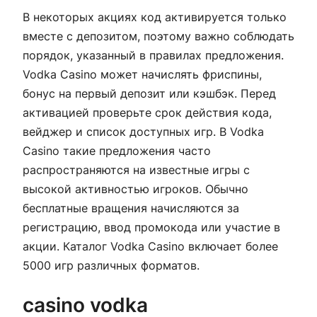
В некоторых акциях код активируется только
вместе с депозитом, поэтому важно соблюдать
порядок, указанный в правилах предложения.
Vodka Casino может начислять фриспины,
бонус на первый депозит или кэшбэк. Перед
активацией проверьте срок действия кода,
вейджер и список доступных игр. В Vodka
Casino такие предложения часто
распространяются на известные игры с
высокой активностью игроков. Обычно
бесплатные вращения начисляются за
регистрацию, ввод промокода или участие в
акции. Каталог Vodka Casino включает более
5000 игр различных форматов.
casino vodka