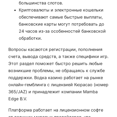
большинства слотов.
Криптовалюты и электронные кошельки
обеспечивают самые быстрые выплаты,
банковские карты могут потребовать до
24 часов из-за особенностей банковской
обработки.
Вопросы касаются регистрации, пополнения
счета, вывода средств, а также специфики игр.
Этот раздел поможет быстро решить любые
возникшие проблемы, не обращаясь к службе
поддержки. Водка казино работает на рынке
онлайн-гемблинга с лицензией Кюрасао (номер
365/JAZ) и принадлежит компании Mamba
Edge B.V.
Платформа работает на лицензионном софте