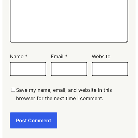
Name
*
Email
*
Website
Save my name, email, and website in this
browser for the next time I comment.