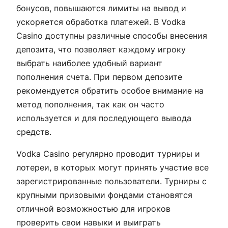
бонусов, повышаются лимиты на вывод и
ускоряется обработка платежей. В Vodka
Casino доступны различные способы внесения
депозита, что позволяет каждому игроку
выбрать наиболее удобный вариант
пополнения счета. При первом депозите
рекомендуется обратить особое внимание на
метод пополнения, так как он часто
используется и для последующего вывода
средств.
Vodka Casino регулярно проводит турниры и
лотереи, в которых могут принять участие все
зарегистрированные пользователи. Турниры с
крупными призовыми фондами становятся
отличной возможностью для игроков
проверить свои навыки и выиграть