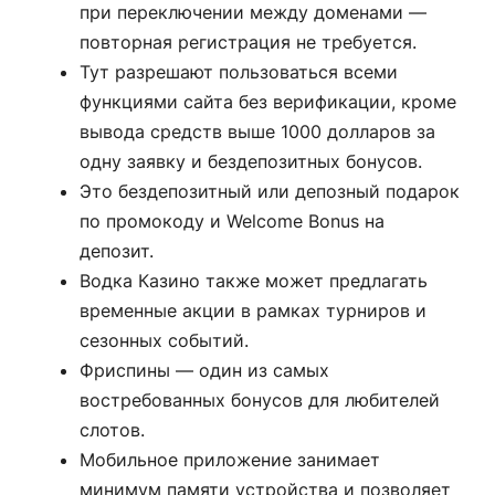
при переключении между доменами —
повторная регистрация не требуется.
Тут разрешают пользоваться всеми
функциями сайта без верификации, кроме
вывода средств выше 1000 долларов за
одну заявку и бездепозитных бонусов.
Это бездепозитный или депозный подарок
по промокоду и Welcome Bonus на
депозит.
Водка Казино также может предлагать
временные акции в рамках турниров и
сезонных событий.
Фриспины — один из самых
востребованных бонусов для любителей
слотов.
Мобильное приложение занимает
минимум памяти устройства и позволяет