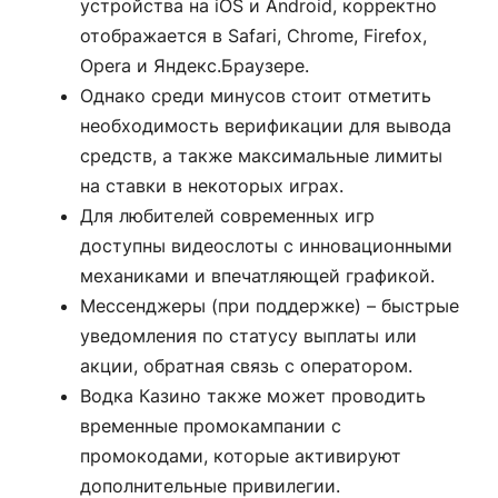
устройства на iOS и Android, корректно
отображается в Safari, Chrome, Firefox,
Opera и Яндекс.Браузере.
Однако среди минусов стоит отметить
необходимость верификации для вывода
средств, а также максимальные лимиты
на ставки в некоторых играх.
Для любителей современных игр
доступны видеослоты с инновационными
механиками и впечатляющей графикой.
Мессенджеры (при поддержке) – быстрые
уведомления по статусу выплаты или
акции, обратная связь с оператором.
Водка Казино также может проводить
временные промокампании с
промокодами, которые активируют
дополнительные привилегии.