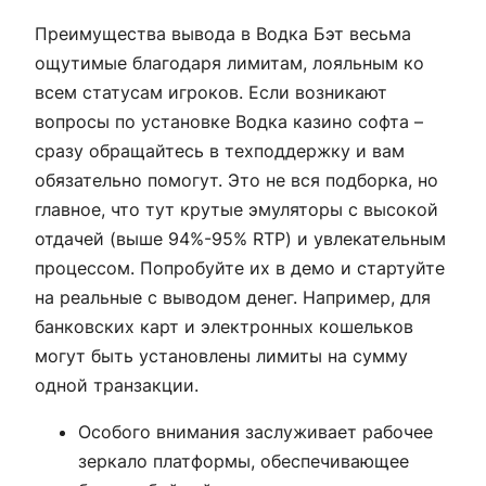
Преимущества вывода в Водка Бэт весьма
ощутимые благодаря лимитам, лояльным ко
всем статусам игроков. Если возникают
вопросы по установке Водка казино софта –
сразу обращайтесь в техподдержку и вам
обязательно помогут. Это не вся подборка, но
главное, что тут крутые эмуляторы с высокой
отдачей (выше 94%-95% RTP) и увлекательным
процессом. Попробуйте их в демо и стартуйте
на реальные с выводом денег. Например, для
банковских карт и электронных кошельков
могут быть установлены лимиты на сумму
одной транзакции.
Особого внимания заслуживает рабочее
зеркало платформы, обеспечивающее