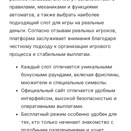
правилами, механиками и функциями
автоматов, а также выбрать наиболее
подходящий слот для игры на реальные
деньги. Согласно отзывам реальных игроков,
платформа заслуживает внимания благодаря
честному подходу к организации игрового
процесса и стабильным выплатам.
Каждый слот отличается уникальными
бонусными раундами, включая фриспины,
множители и специальные символы.
Официальный сайт отличается удобным
интерфейсом, высокой безопасностью и
оперативными выплатами.
Бесплатный режим особенно удобен для
тех, кто только начинает знакомство с
подобными развлечениями и хочет