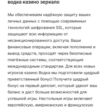
водка казино зеркало
Мы обеспечиваем надёжную защиту ваших
личных данных с помощью современных
технологий шифрования SSL, которые
защищают всю информацию от
несанкционированного доступа. Ваши
финансовые операции, включая пополнение и
вывод средств, проходят через безопасные
платёжные системы, соответствующие
международным стандартам. Для всех новых
игроков казино Водка мы подготовили щедрый
приветственный бонус! Получите щедрый
бонус на первый депозит, который удвоит ваш
баланс и даст больше возможностей для
успешной игры. Настольные игры включают
европейскую, американскую и французскую