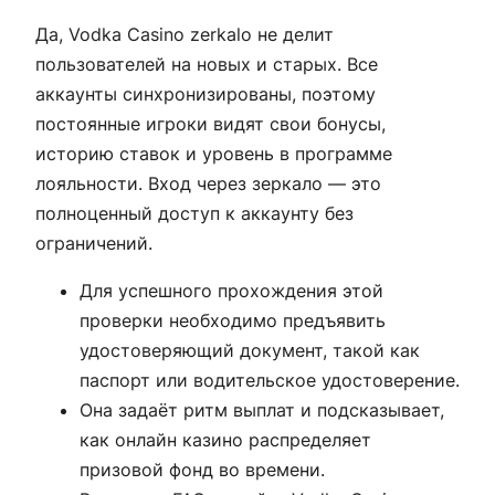
Да, Vodka Casino zerkalo не делит
пользователей на новых и старых. Все
аккаунты синхронизированы, поэтому
постоянные игроки видят свои бонусы,
историю ставок и уровень в программе
лояльности. Вход через зеркало — это
полноценный доступ к аккаунту без
ограничений.
Для успешного прохождения этой
проверки необходимо предъявить
удостоверяющий документ, такой как
паспорт или водительское удостоверение.
Она задаёт ритм выплат и подсказывает,
как онлайн казино распределяет
призовой фонд во времени.