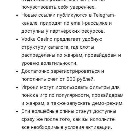
почувствовать себя увереннее.
Новые ссылки публикуются в Telegram-
канале, приходят по email-рассылке и
доступны у партнёрских ресурсов.
Vodka Casino предлагает удобную
структуру каталога, где слоты
распределены по жанрам, провайдерам и
уровню волатильности.
Достаточно зарегистрироваться и
пополнить счет от 500 рублей.
Игроки могут использовать фильтры для
поиска игр по популярности, провайдерам
и жанрам, а также запускать демо-режим.
Эти волшебные спины станут доступны
сразу же после того, как вы исполните
все необходимые условия активации.