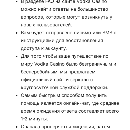
В разделе FAQ на сайте Vodka Casino
можно найти ответы на большинство
вопросов, которые могут возникнуть у
новых пользователей.
Вам будет отправлено письмо или SMS с
инструкциями для восстановления
доступа к аккаунту.
Для того чтобы ваше путешествие по
миру Vodka Casino было безграничным и
бесперебойным, мы предлагаем
официальный сайт и зеркало с
круглосуточной службой поддержки.
Самым быстрым способом получить
помощь является онлайн-чат, где среднее
время ожидания ответа составляет всего
1-2 минуты.
Сначала проверяется лицензия, затем