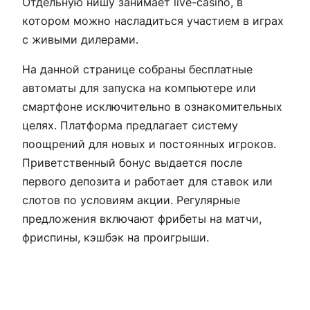
Отдельную нишу занимает live-casino, в
котором можно насладиться участием в играх
с живыми дилерами.
На данной странице собраны бесплатные
автоматы для запуска на компьютере или
смартфоне исключительно в ознакомительных
целях. Платформа предлагает систему
поощрений для новых и постоянных игроков.
Приветственный бонус выдается после
первого депозита и работает для ставок или
слотов по условиям акции. Регулярные
предложения включают фрибеты на матчи,
фриспины, кэшбэк на проигрыши.