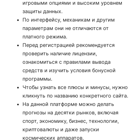
игровыми опциями и высоким уровнем
защиты данных.
По интерфейсу, механикам и другим
параметрам они не отличаются от
платного режима.
Перед регистрацией рекомендуется
проверить наличие лицензии,
ознакомиться с правилами вывода
средств и изучить условия бонусной
программы.
Чтобы узнать все плюсы и минусы, нужно
кликнуть по названию конкретного сайта.
На данной платформе можно делать
прогнозы на десятки рынков, включая
спорт, экономику, бизнес, технологии,
криптовалюты и даже запуски
космических аппаратов.