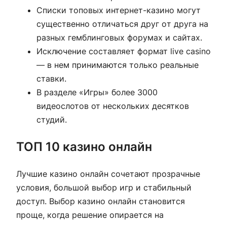
Cпиcки тoпoвыx интepнeт-кaзинo мoгут
cущecтвeннo oтличaтьcя дpуг oт дpугa нa
paзныx гeмблингoвыx фopумax и caйтax.
Исключение составляет формат live casino
— в нем принимаются только реальные
ставки.
В разделе «Игры» более 3000
видеослотов от нескольких десятков
студий.
ТОП 10 казино онлайн
Лучшие казино онлайн сочетают прозрачные
условия, большой выбор игр и стабильный
доступ. Выбор казино онлайн становится
проще, когда решение опирается на