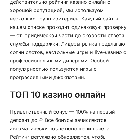
действительно рейтинг казино онлайн с
хорошей репутацией, мы используем
несколько групп критериев. Каждый сайт в
нашем списке проходит одинаковую проверку
— от юридической части до скорости ответа
службы поддержки. Лидеры рынка предлагают
сотни слотов, настольные игры и live-казино с
профессиональными дилерами. Особой
популярностью пользуются игры с
прогрессивными джекпотами.
ТОП 10 казино онлайн
Приветственный бонус — 100% на первый
депозит до ₽. Все бонусы зачисляются
автоматически после пополнения счёта.
Рейтинг регулярно обновляется, чтобы