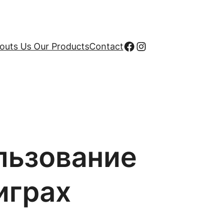
Facebook
Instagram
uts Us Our Products
Contact
ользование
играх