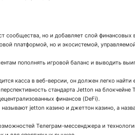
ст сообщества, но и добавляет слой финансовых 
ровой платформой, но и экосистемой, управляем
иентам пополнять игровой баланс и выводить в
дится касса в веб-версии, он должен легко найти
 перспективность стандарта Jetton на блокчейне
ецентрализованных финансов (DeFi).
называют jetton казино и джеттон казино, а назва
озможностей Телеграм-мессенджера и технологи
ак и для спортивных рынков.