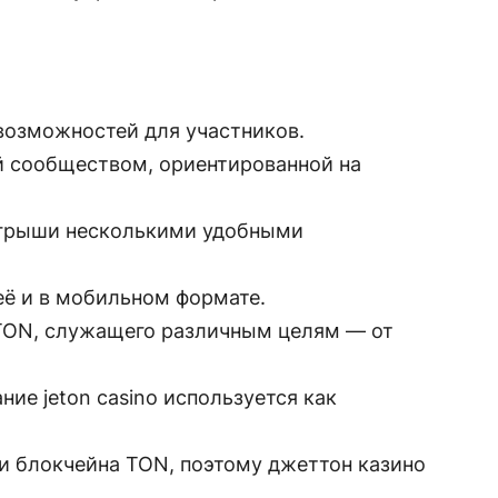
возможностей для участников.
ой сообществом, ориентированной на
ыигрыши несколькими удобными
 её и в мобильном формате.
 TON, служащего различным целям — от
ние jeton casino используется как
и блокчейна TON, поэтому джеттон казино