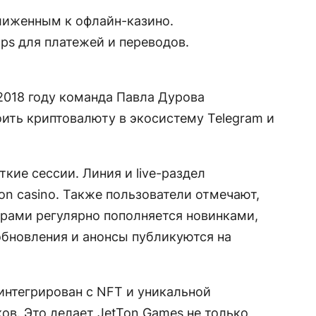
лиженным к офлайн-казино.
ps для платежей и переводов.
2018 году команда Павла Дурова
оить криптовалюту в экосистему Telegram и
ткие сессии. Линия и live-раздел
on casino. Также пользователи отмечают,
играми регулярно пополняется новинками,
обновления и анонсы публикуются на
интегрирован с NFT и уникальной
ов. Это делает JetTon Games не только