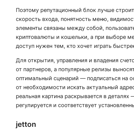
Поэтому репутационный блок лучше строить
скорость входа, понятность меню, видимост
элементы связаны между собой, пользовате
криптовалюты и кошельки, а при выборе ме
доступ нужен тем, кто хочет играть быстре
Для открытия, управления и владения счето
от партнеров, а популярные релизы выносят
оптимальный сценарий — подписаться на оф
от необходимости искать актуальный адре
реальная картина раскрывается в деталях —
регулируется и соответствует установленн
jetton