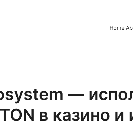
Home Abo
cosystem — исп
TON в казино и 