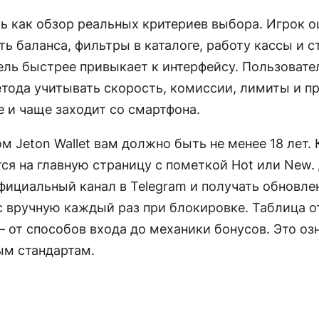
 как обзор реальных критериев выбора. Игрок оц
ь баланса, фильтры в каталоге, работу кассы и 
ль быстрее привыкает к интерфейсу. Пользовате
тода учитывать скорость, комиссии, лимиты и пр
е и чаще заходит со смартфона.
м Jeton Wallet вам должно быть не менее 18 лет.
ся на главную страницу с пометкой Hot или New. Д
ициальный канал в Telegram и получать обновлен
с вручную каждый раз при блокировке. Таблица о
 от способов входа до механики бонусов. Это оз
ым стандартам.