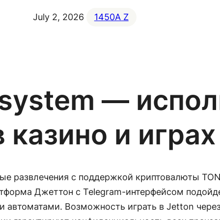
July 2, 2026
1450A Z
cosystem — испо
 казино и играх
ные развлечения с поддержкой криптовалюты TO
атформа Джеттон с Telegram-интерфейсом подойде
 автоматами. Возможность играть в Jetton через 