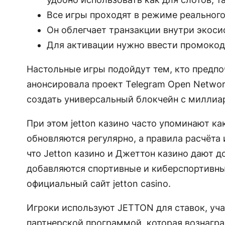
Все игры проходят в режиме реальног
Он облегчает транзакции внутри экоси
Для активации нужно ввести промокод
Настольные игры подойдут тем, кто предпо
анонсировала проект Telegram Open Network
создать универсальный блокчейн с миллиа
При этом jetton казино часто упоминают как
обновляются регулярно, а правила расчёта 
что Jetton казино и Джеттон казино дают д
добавляются спортивные и киберспортивны
официальный сайт jetton casino.
Игроки используют JETTON для ставок, уча
партнерской программой, которая вознагра