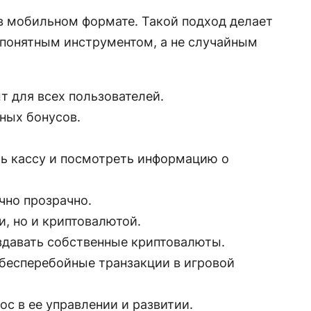
и в мобильном формате. Такой подход делает
 понятным инструментом, а не случайным
т для всех пользователей.
ных бонусов.
ить кассу и посмотреть информацию о
очно прозрачно.
, но и криптовалютой.
здавать собственные криптовалюты.
 бесперебойные транзакции в игровой
с в ее управлении и развитии.