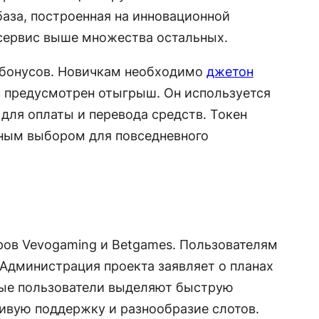
аза, построенная на инновационной
т сервис выше множества остальных.
 бонусов. Новичкам необходимо
джетон
в предусмотрен отыгрыш. Он используется
для оплаты и перевода средств. Токен
рным выбором для повседневного
еров Vevogaming и Betgames. Пользователям
Администрация проекта заявляет о планах
ьные пользователи выделяют быструю
чивую поддержку и разнообразие слотов.