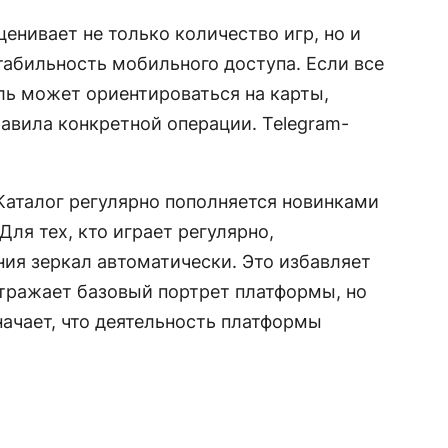
енивает не только количество игр, но и
стабильность мобильного доступа. Если все
ль может ориентироваться на карты,
авила конкретной операции. Telegram-
 Каталог регулярно пополняется новинками
ля тех, кто играет регулярно,
ия зеркал автоматически. Это избавляет
тражает базовый портрет платформы, но
начает, что деятельность платформы