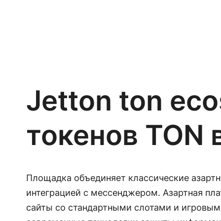
Jetton ton e
токенов TON в
Площадка объединяет классические азарт
интеграцией с мессенджером. Азартная пл
сайты со стандартными слотами и игровыми