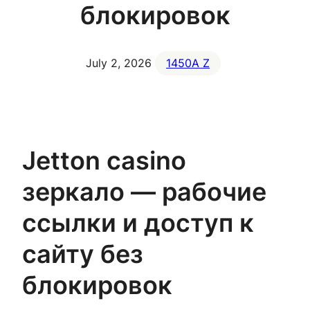
блокировок
July 2, 2026
1450A Z
Jetton casino
зеркало — рабочие
ссылки и доступ к
сайту без
блокировок