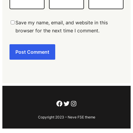
Save my name, email, and website in this
browser for the next time I comment.
Facebook
Twitter
Instagram
Copyright 2023 – Neve FSE theme