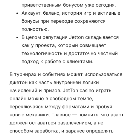
приветственным бонусом уже сегодня.
Аккаунт, баланс, история игр и активные
бонусы при переходе сохраняются
полностью.
В целом репутация Jetton складывается
как у проекта, который совмещает
технологичность и достаточно честный
подход к работе с клиентами.
В турнирах и событиях может использоваться
джетон как часть внутренней логики
начислений и призов. JetTon casino играть
онлайн можно в свободном темпе,
переключаясь между форматами и пробуя
новые механики. Главное — помнить, что азарт
должен оставаться развлечением, а не
способом заработка, и заранее определять