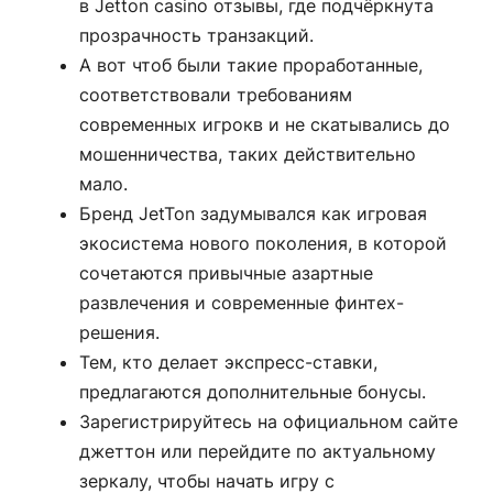
в Jetton casino отзывы, где подчёркнута
прозрачность транзакций.
А вот чтоб были такие проработанные,
соответствовали требованиям
современных игрокв и не скатывались до
мошенничества, таких действительно
мало.
Бренд JetTon задумывался как игровая
экосистема нового поколения, в которой
сочетаются привычные азартные
развлечения и современные финтех-
решения.
Тем, кто делает экспресс-ставки,
предлагаются дополнительные бонусы.
Зарегистрируйтесь на официальном сайте
джеттон или перейдите по актуальному
зеркалу, чтобы начать игру с