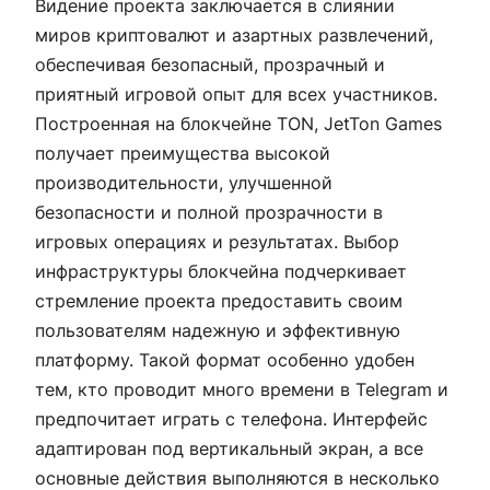
Видение проекта заключается в слиянии
миров криптовалют и азартных развлечений,
обеспечивая безопасный, прозрачный и
приятный игровой опыт для всех участников.
Построенная на блокчейне TON, JetTon Games
получает преимущества высокой
производительности, улучшенной
безопасности и полной прозрачности в
игровых операциях и результатах. Выбор
инфраструктуры блокчейна подчеркивает
стремление проекта предоставить своим
пользователям надежную и эффективную
платформу. Такой формат особенно удобен
тем, кто проводит много времени в Telegram и
предпочитает играть с телефона. Интерфейс
адаптирован под вертикальный экран, а все
основные действия выполняются в несколько