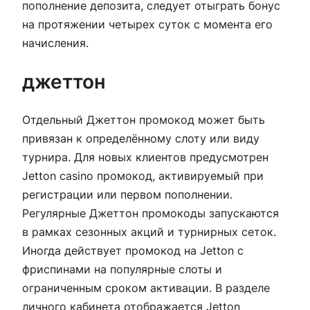
пополнение депозита, следует отыграть бонус
на протяжении четырех суток с момента его
начисления.
джеттон
Отдельный Джеттон промокод может быть
привязан к определённому слоту или виду
турнира. Для новых клиентов предусмотрен
Jetton casino промокод, активируемый при
регистрации или первом пополнении.
Регулярные Джеттон промокоды запускаются
в рамках сезонных акций и турнирных сеток.
Иногда действует промокод на Jetton с
фриспинами на популярные слоты и
ограниченным сроком активации. В разделе
личного кабинета отображается Jetton