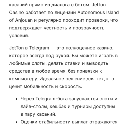
касаний прямо из диалога с ботом. Jetton
Casino работает по лицензии Autonomous Island
of Anjouan и регулярно проходит проверки, что
подтверждает честность и прозрачность
условий.
JetTon в Telegram — это полноценное казино,
которое всегда под рукой. Вы можете играть в
любимые слоты, делать ставки и выводить
средства в любое время, без привязки к
компьютеру. Идеальное решение для тех, кто
ценит мобильность и скорость.
Через Telegram-бота запускаются слоты и
лайв-столы, кешбэк и турниры доступны
в пару касаний.
Оценки стабильности выплат отражаются