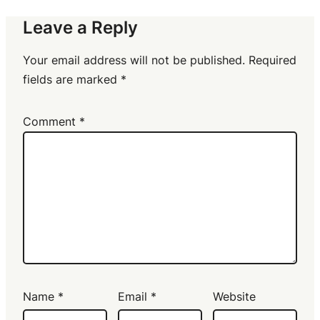
Leave a Reply
Your email address will not be published.
Required
fields are marked
*
Comment
*
Name
*
Email
*
Website