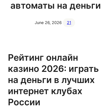
автоматы на деньги
June 26, 2026
21
Рейтинг онлайн
казино 2026: играть
на деньги в лучших
интернет клубах
России