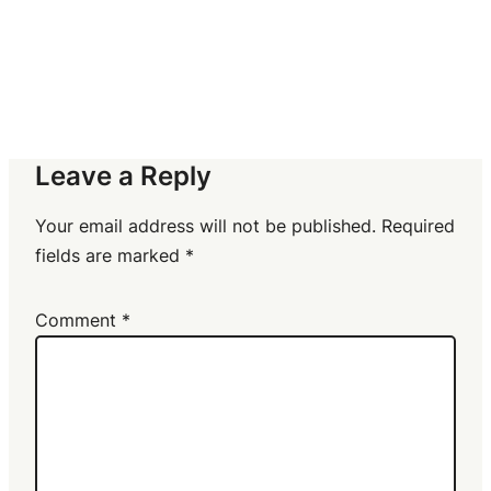
Leave a Reply
Your email address will not be published.
Required
fields are marked
*
Comment
*