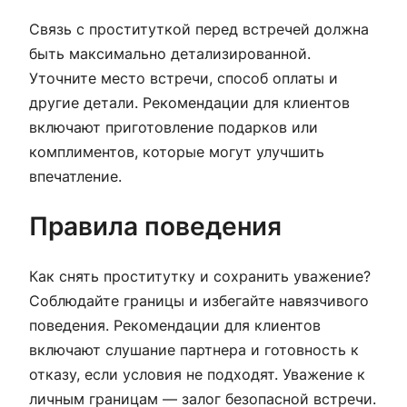
Связь с проституткой перед встречей должна
быть максимально детализированной.
Уточните место встречи, способ оплаты и
другие детали. Рекомендации для клиентов
включают приготовление подарков или
комплиментов, которые могут улучшить
впечатление.
Правила поведения
Как снять проститутку и сохранить уважение?
Соблюдайте границы и избегайте навязчивого
поведения. Рекомендации для клиентов
включают слушание партнера и готовность к
отказу, если условия не подходят. Уважение к
личным границам — залог безопасной встречи.