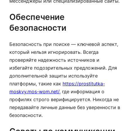
мессенджеры или специализированные сайты.
Обеспечение
безопасности
Безопасность при поиске — ключевой аспект,
который нельзя игнорировать. Всегда
проверяйте надежность источников и
избегайте подозрительных предложений. Для
дополнительной защиты используйте
платформы, такие как
https://prostitutka-
moskvy.mos-wom.net/
, где информация о
профилях строго верифицируется. Никогда не
передавайте личные данные без уверенности в
безопасности.