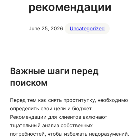
рекомендации
June 25, 2026
Uncategorized
Важные шаги перед
поиском
Перед тем как снять проститутку, необходимо
определить свои цели и бюджет.
Рекомендации для клиентов включают
тщательный анализ собственных
потребностей, чтобы избежать недоразумений.