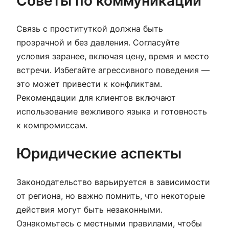
Советы по коммуникации
Связь с проституткой должна быть
прозрачной и без давления. Согласуйте
условия заранее, включая цену, время и место
встречи. Избегайте агрессивного поведения —
это может привести к конфликтам.
Рекомендации для клиентов включают
использование вежливого языка и готовность
к компромиссам.
Юридические аспекты
Законодательство варьируется в зависимости
от региона, но важно помнить, что некоторые
действия могут быть незаконными.
Ознакомьтесь с местными правилами, чтобы