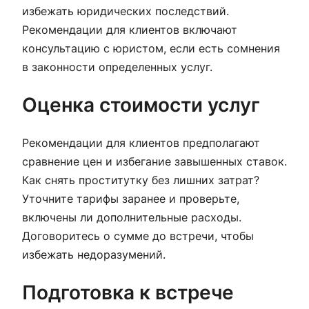
избежать юридических последствий.
Рекомендации для клиентов включают
консультацию с юристом, если есть сомнения
в законности определенных услуг.
Оценка стоимости услуг
Рекомендации для клиентов предполагают
сравнение цен и избегание завышенных ставок.
Как снять проститутку без лишних затрат?
Уточните тарифы заранее и проверьте,
включены ли дополнительные расходы.
Договоритесь о сумме до встречи, чтобы
избежать недоразумений.
Подготовка к встрече