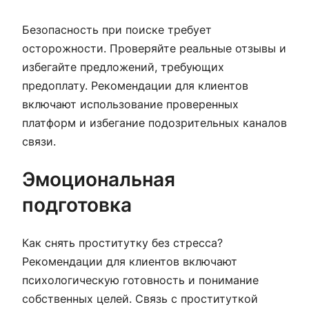
Безопасность при поиске требует
осторожности. Проверяйте реальные отзывы и
избегайте предложений, требующих
предоплату. Рекомендации для клиентов
включают использование проверенных
платформ и избегание подозрительных каналов
связи.
Эмоциональная
подготовка
Как снять проститутку без стресса?
Рекомендации для клиентов включают
психологическую готовность и понимание
собственных целей. Связь с проституткой