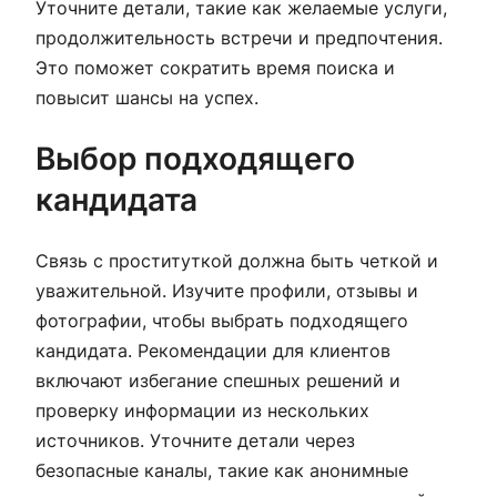
Уточните детали, такие как желаемые услуги,
продолжительность встречи и предпочтения.
Это поможет сократить время поиска и
повысит шансы на успех.
Выбор подходящего
кандидата
Связь с проституткой должна быть четкой и
уважительной. Изучите профили, отзывы и
фотографии, чтобы выбрать подходящего
кандидата. Рекомендации для клиентов
включают избегание спешных решений и
проверку информации из нескольких
источников. Уточните детали через
безопасные каналы, такие как анонимные