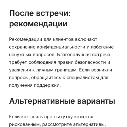
После встречи:
рекомендации
Рекомендации для клиентов включают
сохранение конфиденциальности и избегание
ненужных вопросов. Благополучная встреча
требует соблюдения правил безопасности и
уважения к личным границам. Если возникли
вопросы, обращайтесь к специалистам для
получения поддержки.
Альтернативные варианты
Если как снять проститутку кажется
рискованным, рассмотрите альтернативы,