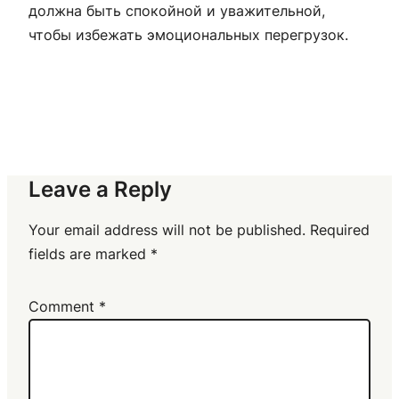
должна быть спокойной и уважительной,
чтобы избежать эмоциональных перегрузок.
Leave a Reply
Your email address will not be published.
Required
fields are marked
*
Comment
*