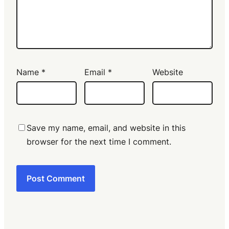
Name
*
Email
*
Website
Save my name, email, and website in this
browser for the next time I comment.