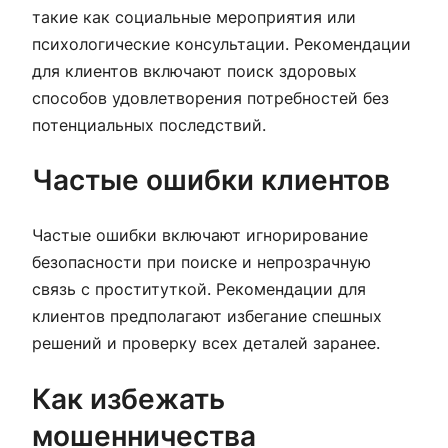
такие как социальные мероприятия или
психологические консультации. Рекомендации
для клиентов включают поиск здоровых
способов удовлетворения потребностей без
потенциальных последствий.
Частые ошибки клиентов
Частые ошибки включают игнорирование
безопасности при поиске и непрозрачную
связь с проституткой. Рекомендации для
клиентов предполагают избегание спешных
решений и проверку всех деталей заранее.
Как избежать
мошенничества