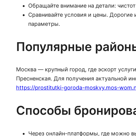
Обращайте внимание на детали: чистот
Сравнивайте условия и цены. Дорогие 
параметры.
Популярные район
Москва — крупный город, где эскорт услуги
Пресненская. Для получения актуальной и
https://prostitutki-goroda-moskvy.mos-wom.n
Способы брониров
Через онлайн-платформы, где можно в