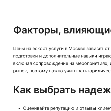
Факторы, влияющие
Цены на эскорт услуги в Москве зависят о
подготовки и дополнительные навыки играю
включая сопровождение на мероприятиях, 
рынок, поэтому важно учитывать юридичес
Как выбрать наде
Оценивайте репутацию и отзывы клие