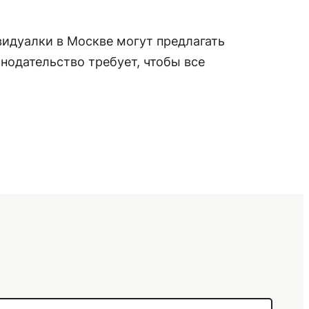
видуалки в Москве могут предлагать
нодательство требует, чтобы все