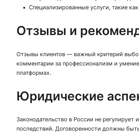
Специализированные услуги, такие ка
Отзывы и рекомен
Отзывы клиентов — важный критерий выбор
комментарии за профессионализм и умение
платформах.
Юридические аспе
Законодательство в России не регулирует 
последствий. Договоренности должны быть