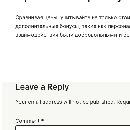
Сравнивая цены, учитывайте не только стои
дополнительные бонусы, такие как персона
взаимодействия были добровольными и бе
Leave a Reply
Your email address will not be published.
Requi
Comment
*