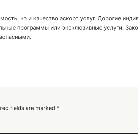
мость, но и качество эскорт услуг. Дорогие инди
льные программы или эксклюзивные услуги. Зако
зопасными.
red fields are marked
*