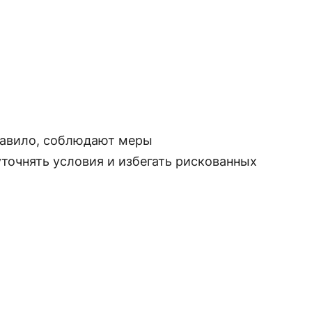
правило, соблюдают меры
точнять условия и избегать рискованных