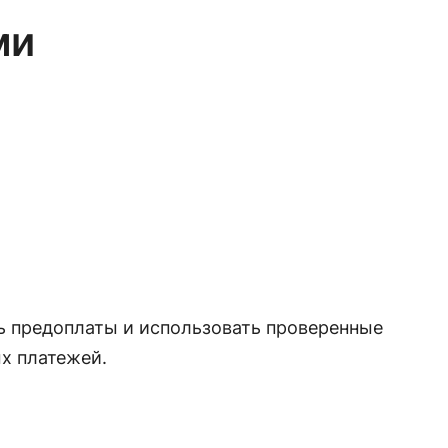
ми
ь предоплаты и использовать проверенные
х платежей.