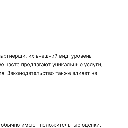
артнерши, их внешний вид, уровень
е часто предлагают уникальные услуги,
я. Законодательство также влияет на
 обычно имеют положительные оценки.