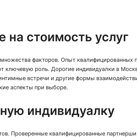
 на стоимость услуг
т множества факторов. Опыт квалифицированных п
т ключевую роль. Дорогие индивидуалки в Москв
интимные встречи и другие формы взаимодействи
кие аспекты при выборе.
жную индивидуалку
нтов. Проверенные квалифицированные партнерши