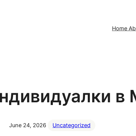
Home Abo
ндивидуалки в 
June 24, 2026
Uncategorized