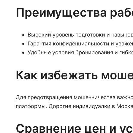
Преимущества раб
Высокий уровень подготовки и навыко
Гарантия конфиденциальности и уваже
Удобные условия бронирования и гибко
Как избежать мош
Для предотвращения мошенничества важно 
платформы. Дорогие индивидуалки в Москв
Сравнение цен и у