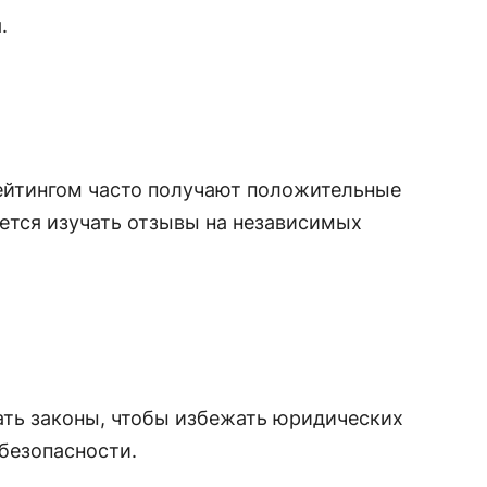
.
ейтингом часто получают положительные
ется изучать отзывы на независимых
ать законы, чтобы избежать юридических
безопасности.