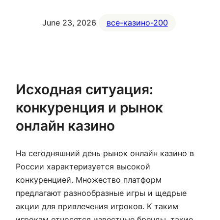
June 23, 2026
все-казино-200
Исходная ситуация:
конкуренция и рынок
онлайн казино
На сегодняшний день рынок онлайн казино в
России характеризуется высокой
конкуренцией. Множество платформ
предлагают разнообразные игры и щедрые
акции для привлечения игроков. К таким
игрокам относятся известные бренды, такие