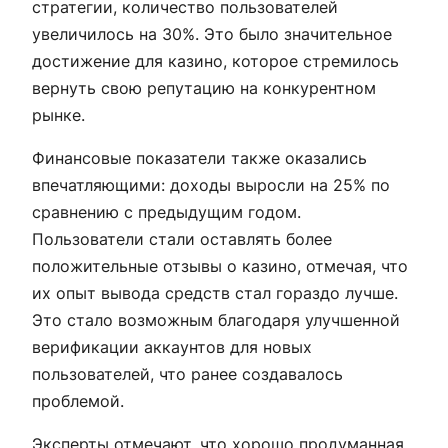
стратегии, количество пользователей
увеличилось на 30%. Это было значительное
достижение для казино, которое стремилось
вернуть свою репутацию на конкурентном
рынке.
Финансовые показатели также оказались
впечатляющими: доходы выросли на 25% по
сравнению с предыдущим годом.
Пользователи стали оставлять более
положительные отзывы о казино, отмечая, что
их опыт вывода средств стал гораздо лучше.
Это стало возможным благодаря улучшенной
верификации аккаунтов для новых
пользователей, что ранее создавалось
проблемой.
Эксперты отмечают, что хорошо продуманная