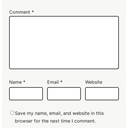
Comment
*
Name
*
Email
*
Website
Save my name, email, and website in this
browser for the next time I comment.