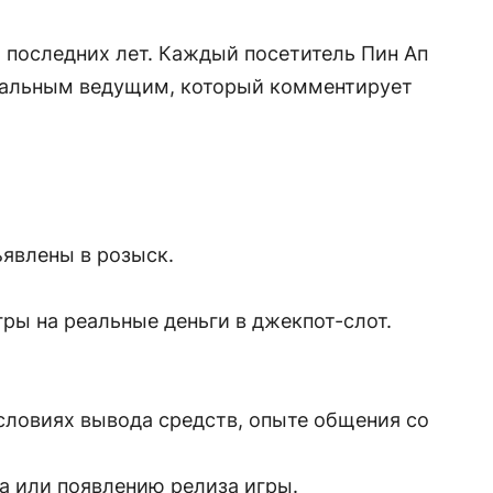
последних лет. Каждый посетитель Пин Ап
ональным ведущим, который комментирует
явлены в розыск.
ры на реальные деньги в джекпот-слот.
словиях вывода средств, опыте общения со
а или появлению релиза игры.