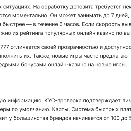
 ситуациях. На обработку депозита требуется н
тся моментально. Он может занимать до 7 дней,
 быстрее — в течение 6 часов. Если скорость вы
ужно из рейтинга популярных онлайн казино по вы
 777 отличается своей прозрачностью и доступн
выполнить их. Также, новые игры часто предлага
едрыми бонусами онлайн-казино на новые игры.
ую информацию. KYC-проверка подтверждает личн
меры по умолчанию. Карты, Система быстрых пл
ит у большинства брендов начинается от 100 до 