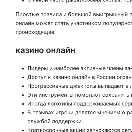
В левой части расположена кнопка, пр
Простые правила и большой выигрышный по
онлайн может стать участником популярно
происходящее.
казино онлайн
Лидеры и наиболее активные члены за
Доступ к казино онлайн в России огран
Прогрессивные джекпоты выпадают в лю
Эти инструменты помогают сохранить 
Иногда логотипы поддерживаемых серв
В отзывах игроки делятся мнением о р
службой поддержки.
Краткосрочные акции запускаются рег