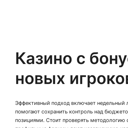
Казино с бон
новых игроко
Эффективный подход включает недельный ли
помогают сохранить контроль над бюджето
позициями. Стоит проверять методологию с