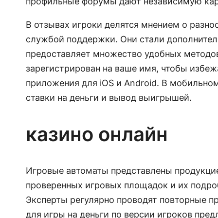
профильные форумы дают независимую карт
В отзывах игроки делятся мнением о разно
службой поддержки. Они стали дополнител
предоставляет множество удобных методов 
зарегистрирован на ваше имя, чтобы избеж
приложения для iOS и Android. В мобильно
ставки на деньги и вывод выигрышей.
казино онлайн
Игровые автоматы представлены продукцией
проверенных игровых площадок и их подро
Эксперты регулярно проводят повторные п
для игры на деньги по версии игроков предл