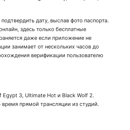
 подтвердить дату, выслав фото паспорта.
онлайн, здесь только бесплатные
храняется даже если приложение не
ции занимает от нескольких часов до
прохождения верификации пользователю
gypt 3, Ultimate Hot и Black Wolf 2.
о время прямой трансляции из студий.