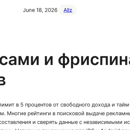
June 18, 2026
Allz
усами и фриспи
в
мит в 5 процентов от свободного дохода и тайм-
м. Многие рейтинги в поисковой выдаче реклам
оставления и сверять данные с независимыми ист