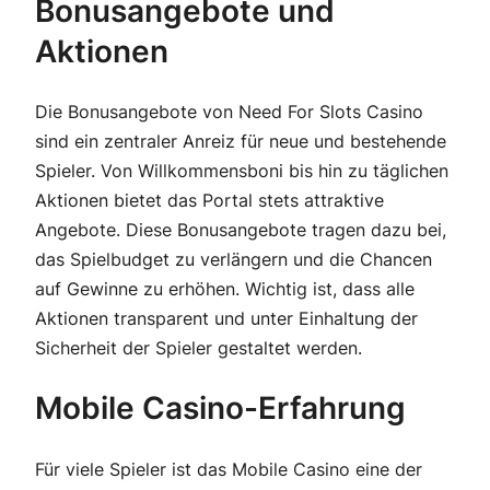
Bonusangebote und
Aktionen
Die Bonusangebote von Need For Slots Casino
sind ein zentraler Anreiz für neue und bestehende
Spieler. Von Willkommensboni bis hin zu täglichen
Aktionen bietet das Portal stets attraktive
Angebote. Diese Bonusangebote tragen dazu bei,
das Spielbudget zu verlängern und die Chancen
auf Gewinne zu erhöhen. Wichtig ist, dass alle
Aktionen transparent und unter Einhaltung der
Sicherheit der Spieler gestaltet werden.
Mobile Casino-Erfahrung
Für viele Spieler ist das Mobile Casino eine der