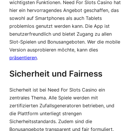
wichtigsten Funktionen. Need For Slots Casino hat
hier ein hervorragendes Angebot geschaffen, das
sowohl auf Smartphones als auch Tablets
problemlos genutzt werden kann. Die App ist
benutzerfreundlich und bietet Zugang zu allen
Slot-Spielen und Bonusangeboten. Wer die mobile
Version ausprobieren möchte, kann dies
präsentieren
.
Sicherheit und Fairness
Sicherheit ist bei Need For Slots Casino ein
zentrales Thema. Alle Spiele werden mit
zertifizierten Zufallsgeneratoren betrieben, und
die Plattform unterliegt strengen
Sicherheitsstandards. Zudem sind die
Bonusangebote transparent und fair formuliert.