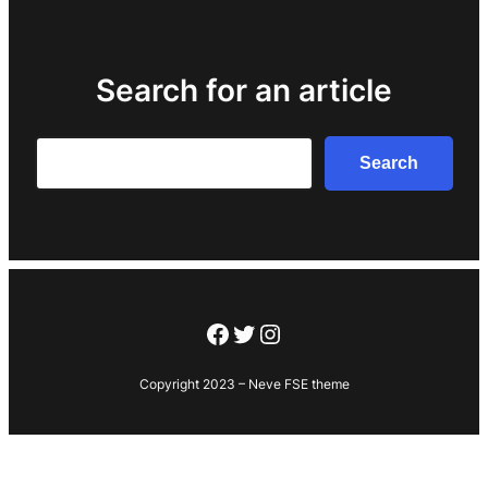
Search for an article
Search
Search
Facebook
Twitter
Instagram
Copyright 2023 – Neve FSE theme