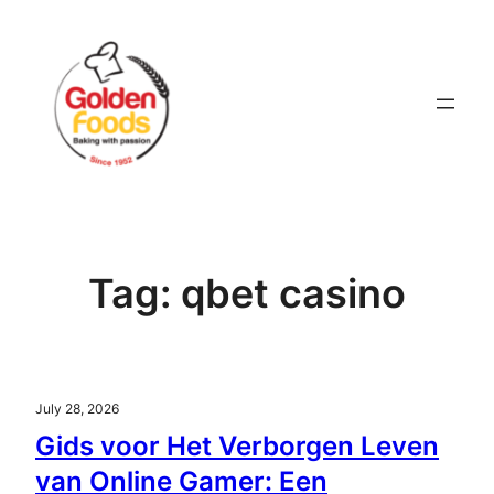
Skip
to
content
Tag:
qbet casino
July 28, 2026
Gids voor Het Verborgen Leven
van Online Gamer: Een