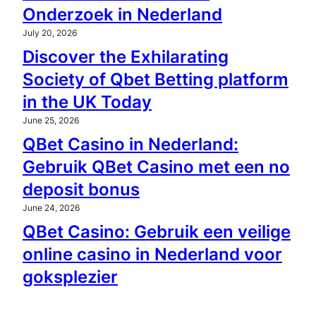
Onderzoek in Nederland
July 20, 2026
Discover the Exhilarating
Society of Qbet Betting platform
in the UK Today
June 25, 2026
QBet Casino in Nederland:
Gebruik QBet Casino met een no
deposit bonus
June 24, 2026
QBet Casino: Gebruik een veilige
online casino in Nederland voor
goksplezier