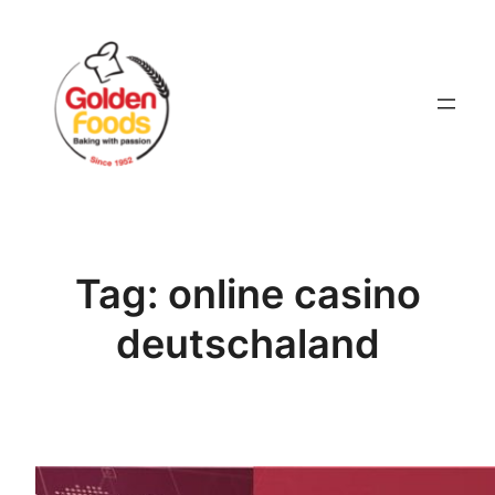
Skip
to
content
Tag:
online casino
deutschaland