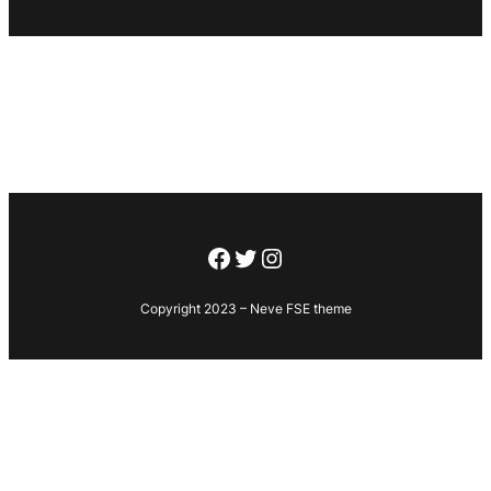
Facebook
Twitter
Instagram
Copyright 2023 – Neve FSE theme