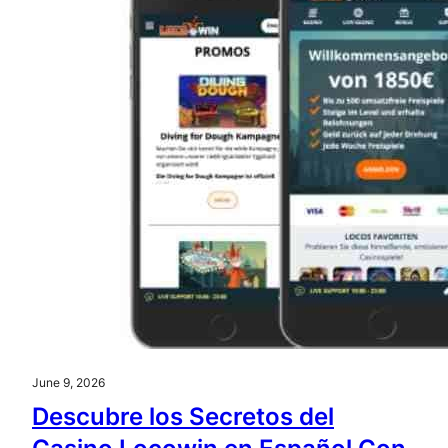
June 9, 2026
Descubre los Secretos del