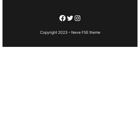
Facebook
Twitter
Instagram
Copyright 2023 – Neve FSE theme