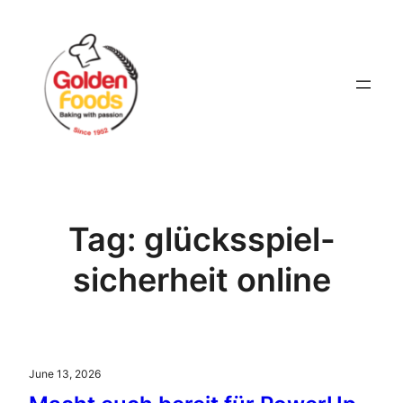
Skip
to
content
Tag:
glücksspiel-
sicherheit online
June 13, 2026