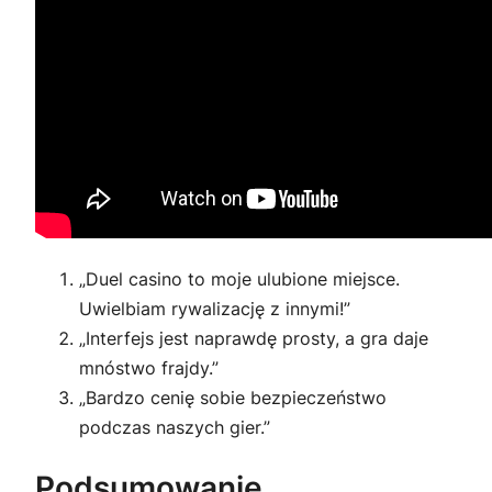
„Duel casino to moje ulubione miejsce.
Uwielbiam rywalizację z innymi!”
„Interfejs jest naprawdę prosty, a gra daje
mnóstwo frajdy.”
„Bardzo cenię sobie bezpieczeństwo
podczas naszych gier.”
Podsumowanie