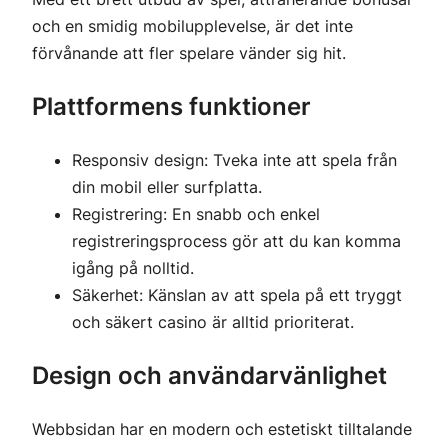
och en smidig mobilupplevelse, är det inte
förvånande att fler spelare vänder sig hit.
Plattformens funktioner
Responsiv design: Tveka inte att spela från
din mobil eller surfplatta.
Registrering: En snabb och enkel
registreringsprocess gör att du kan komma
igång på nolltid.
Säkerhet: Känslan av att spela på ett tryggt
och säkert casino är alltid prioriterat.
Design och användarvänlighet
Webbsidan har en modern och estetiskt tilltalande