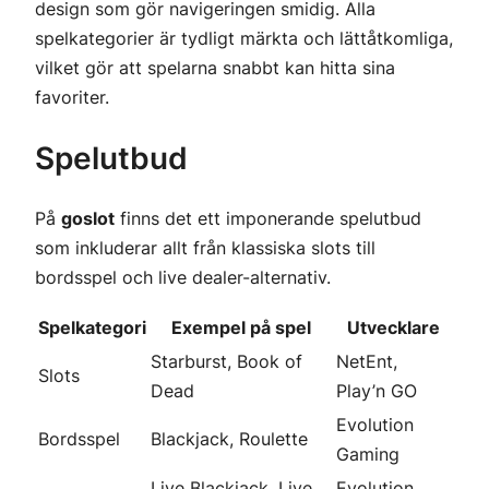
design som gör navigeringen smidig. Alla
spelkategorier är tydligt märkta och lättåtkomliga,
vilket gör att spelarna snabbt kan hitta sina
favoriter.
Spelutbud
På
goslot
finns det ett imponerande spelutbud
som inkluderar allt från klassiska
slots
till
bordsspel och live dealer-alternativ.
Spelkategori
Exempel på spel
Utvecklare
Starburst, Book of
NetEnt,
Slots
Dead
Play’n GO
Evolution
Bordsspel
Blackjack, Roulette
Gaming
Live Blackjack, Live
Evolution