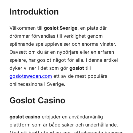
Introduktion
Välkommen till
goslot Sverige
, en plats där
drömmar förvandlas till verklighet genom
spännande spelupplevelser och enorma vinster.
Oavsett om du är en nybörjare eller en erfaren
spelare, har
goslot
något för alla. I denna artikel
dyker vi ner i det som gör
goslot
till
goslotsweden.com
ett av de mest populära
onlinecasinona i Sverige.
Goslot Casino
goslot casino
erbjuder en användarvänlig
plattform som är både säker och underhållande.
Med ett brett utbud av spel, attraherande bonusar