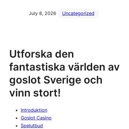
July 8, 2026
Uncategorized
Utforska den
fantastiska världen av
goslot Sverige och
vinn stort!
Introduktion
Goslot Casino
Spelutbud