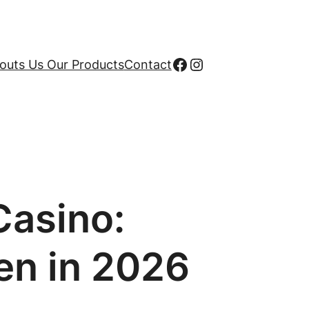
Facebook
Instagram
uts Us Our Products
Contact
Casino:
en in 2026