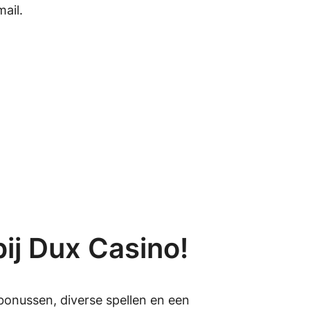
ail.
ij Dux Casino!
bonussen, diverse spellen en een