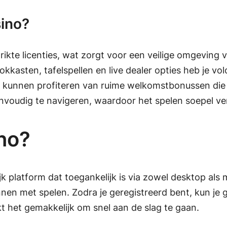
ino?
ikte licenties, wat zorgt voor een veilige omgeving v
kasten, tafelspellen en live dealer opties heb je vol
 kunnen profiteren van ruime welkomstbonussen die h
nvoudig te navigeren, waardoor het spelen soepel ve
no?
k platform dat toegankelijk is via zowel desktop als 
nen met spelen. Zodra je geregistreerd bent, kun je
kt het gemakkelijk om snel aan de slag te gaan.