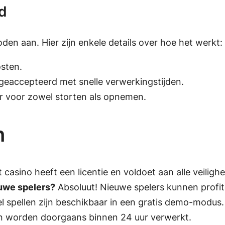
d
en aan. Hier zijn enkele details over hoe het werkt:
sten.
eaccepteerd met snelle verwerkingstijden.
ar voor zowel storten als opnemen.
n
 casino heeft een licentie en voldoet aan alle veilig
uwe spelers?
Absoluut! Nieuwe spelers kunnen profi
l spellen zijn beschikbaar in een gratis demo-modus.
n worden doorgaans binnen 24 uur verwerkt.