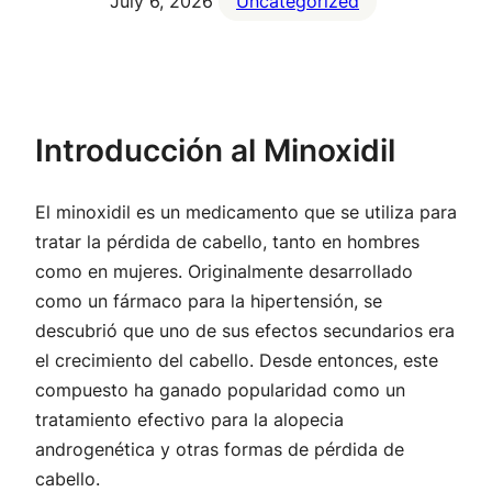
July 6, 2026
Uncategorized
Introducción al Minoxidil
El minoxidil es un medicamento que se utiliza para
tratar la pérdida de cabello, tanto en hombres
como en mujeres. Originalmente desarrollado
como un fármaco para la hipertensión, se
descubrió que uno de sus efectos secundarios era
el crecimiento del cabello. Desde entonces, este
compuesto ha ganado popularidad como un
tratamiento efectivo para la alopecia
androgenética y otras formas de pérdida de
cabello.