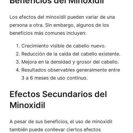
Beneficios del Minoxidil
Los efectos del minoxidil pueden variar de una
persona a otra. Sin embargo, algunos de los
beneficios más comunes incluyen:
Crecimiento visible de cabello nuevo.
Reducción de la caída del cabello existente.
Mejora en la densidad y grosor del cabello.
Resultados observables generalmente entre
3 a 6 meses de uso continuo.
Efectos Secundarios del
Minoxidil
A pesar de sus beneficios, el uso de minoxidil
también puede conllevar ciertos efectos