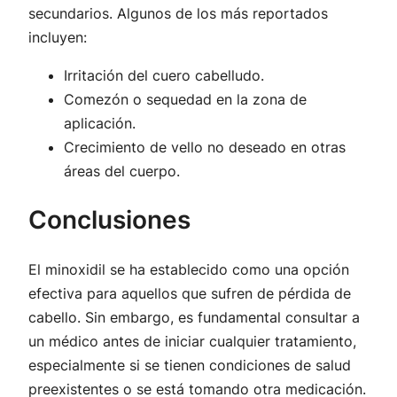
secundarios. Algunos de los más reportados
incluyen:
Irritación del cuero cabelludo.
Comezón o sequedad en la zona de
aplicación.
Crecimiento de vello no deseado en otras
áreas del cuerpo.
Conclusiones
El minoxidil se ha establecido como una opción
efectiva para aquellos que sufren de pérdida de
cabello. Sin embargo, es fundamental consultar a
un médico antes de iniciar cualquier tratamiento,
especialmente si se tienen condiciones de salud
preexistentes o se está tomando otra medicación.