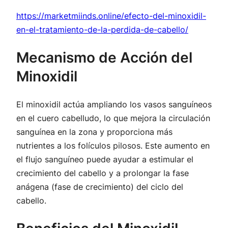
https://marketmiinds.online/efecto-del-minoxidil-
en-el-tratamiento-de-la-perdida-de-cabello/
Mecanismo de Acción del
Minoxidil
El minoxidil actúa ampliando los vasos sanguíneos
en el cuero cabelludo, lo que mejora la circulación
sanguínea en la zona y proporciona más
nutrientes a los folículos pilosos. Este aumento en
el flujo sanguíneo puede ayudar a estimular el
crecimiento del cabello y a prolongar la fase
anágena (fase de crecimiento) del ciclo del
cabello.