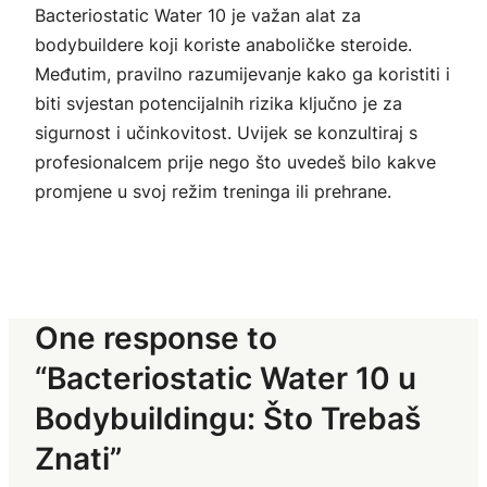
Bacteriostatic Water 10 je važan alat za
bodybuildere koji koriste anaboličke steroide.
Međutim, pravilno razumijevanje kako ga koristiti i
biti svjestan potencijalnih rizika ključno je za
sigurnost i učinkovitost. Uvijek se konzultiraj s
profesionalcem prije nego što uvedeš bilo kakve
promjene u svoj režim treninga ili prehrane.
One response to
“Bacteriostatic Water 10 u
Bodybuildingu: Što Trebaš
Znati”