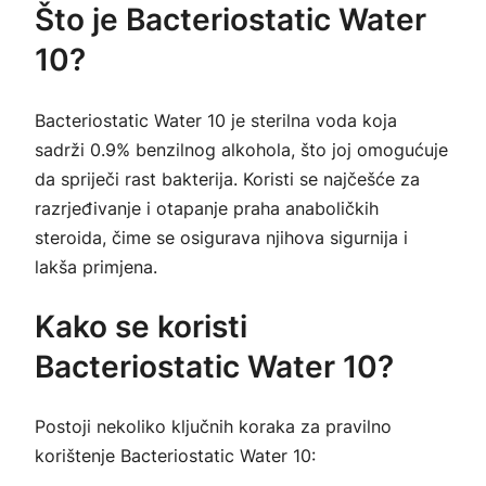
Što je Bacteriostatic Water
10?
Bacteriostatic Water 10 je sterilna voda koja
sadrži 0.9% benzilnog alkohola, što joj omogućuje
da spriječi rast bakterija. Koristi se najčešće za
razrjeđivanje i otapanje praha anaboličkih
steroida, čime se osigurava njihova sigurnija i
lakša primjena.
Kako se koristi
Bacteriostatic Water 10?
Postoji nekoliko ključnih koraka za pravilno
korištenje Bacteriostatic Water 10: