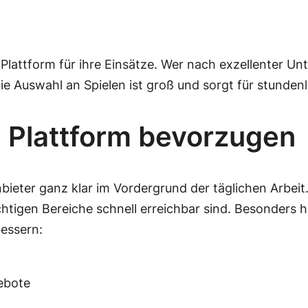
 Plattform für ihre Einsätze. Wer nach exzellenter Un
ie Auswahl an Spielen ist groß und sorgt für stunde
 Plattform bevorzugen
bieter ganz klar im Vordergrund der täglichen Arbeit
wichtigen Bereiche schnell erreichbar sind. Besonder
bessern:
ebote