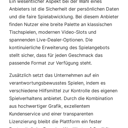
Ein wesentlicher Aspekt bei der Wahl eines
Anbieters ist die Sicherheit der persönlichen Daten
und die faire Spielabwicklung. Bei diesem Anbieter
finden Nutzer eine breite Palette an klassischen
Tischspielen, modernen Video-Slots und
spannenden Live-Dealer-Optionen. Die
kontinuierliche Erweiterung des Spielangebots
stellt sicher, dass für jeden Geschmack das
passende Format zur Verfügung steht.
Zusätzlich setzt das Unternehmen auf ein
verantwortungsbewusstes Spielen, indem es
verschiedene Hilfsmittel zur Kontrolle des eigenen
Spielverhaltens anbietet. Durch die Kombination
aus hochwertiger Grafik, exzellentem
Kundenservice und einer transparenten
Lizenzierung bleibt die Plattform ein fester