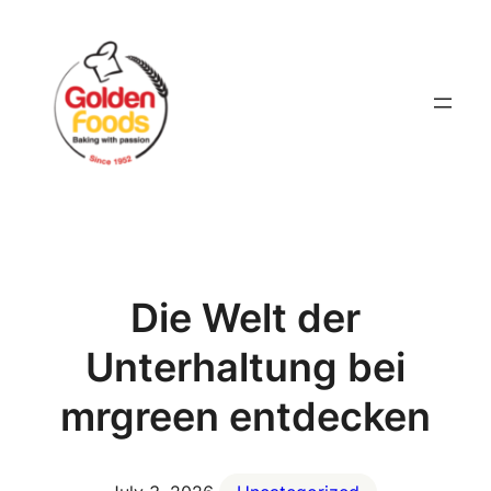
Skip
to
content
Die Welt der
Unterhaltung bei
mrgreen entdecken