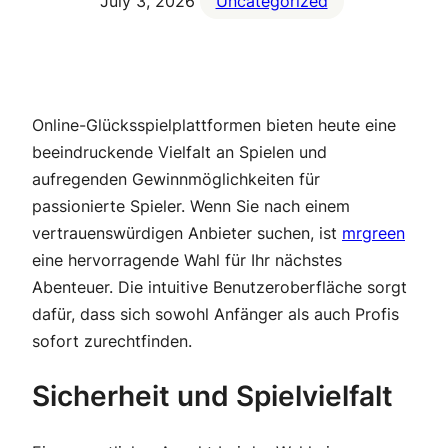
July 3, 2026
Uncategorized
Online-Glücksspielplattformen bieten heute eine
beeindruckende Vielfalt an Spielen und
aufregenden Gewinnmöglichkeiten für
passionierte Spieler. Wenn Sie nach einem
vertrauenswürdigen Anbieter suchen, ist
mrgreen
eine hervorragende Wahl für Ihr nächstes
Abenteuer. Die intuitive Benutzeroberfläche sorgt
dafür, dass sich sowohl Anfänger als auch Profis
sofort zurechtfinden.
Sicherheit und Spielvielfalt