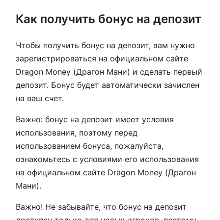
Как получить бонус на депозит
Чтобы получить бонус на депозит, вам нужно
зарегистрироваться на официальном сайте
Dragon Money (Драгон Мани) и сделать первый
депозит. Бонус будет автоматически зачислен
на ваш счет.
Важно: бонус на депозит имеет условия
использования, поэтому перед
использованием бонуса, пожалуйста,
ознакомьтесь с условиями его использования
на официальном сайте Dragon Money (Драгон
Мани).
Важно! Не забывайте, что бонус на депозит
доступен только для новых игроков, поэтому