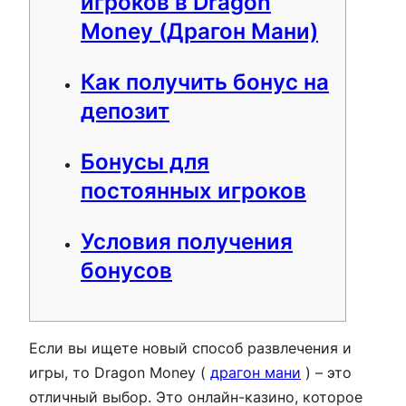
игроков в Dragon
Money (Драгон Мани)
Как получить бонус на
депозит
Бонусы для
постоянных игроков
Условия получения
бонусов
Если вы ищете новый способ развлечения и
игры, то Dragon Money (
драгон мани
) – это
отличный выбор. Это онлайн-казино, которое