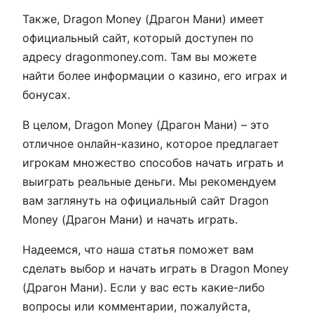
Также, Dragon Money (Драгон Мани) имеет
официальный сайт, который доступен по
адресу dragonmoney.com. Там вы можете
найти более информации о казино, его играх и
бонусах.
В целом, Dragon Money (Драгон Мани) – это
отличное онлайн-казино, которое предлагает
игрокам множество способов начать играть и
выиграть реальные деньги. Мы рекомендуем
вам заглянуть на официальный сайт Dragon
Money (Драгон Мани) и начать играть.
Надеемся, что наша статья поможет вам
сделать выбор и начать играть в Dragon Money
(Драгон Мани). Если у вас есть какие-либо
вопросы или комментарии, пожалуйста,