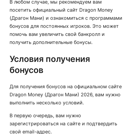
В любом случае, мы рекомендуем вам
посетить официальный сайт Dragon Money
(Драгон Мани) и ознакомиться с программами
бонусов для постоянных игроков. Это может
помочь вам увеличить свой банкролл и
получить дополнительные бонусы.
Условия получения
бонусов
Для получения бонусов на официальном сайте
Dragon Money (Драгон Мани) 2026, вам нужно
выполнить несколько условий.
В первую очередь, вам нужно
зарегистрироваться на сайте и подтвердить
свой email-адрес.