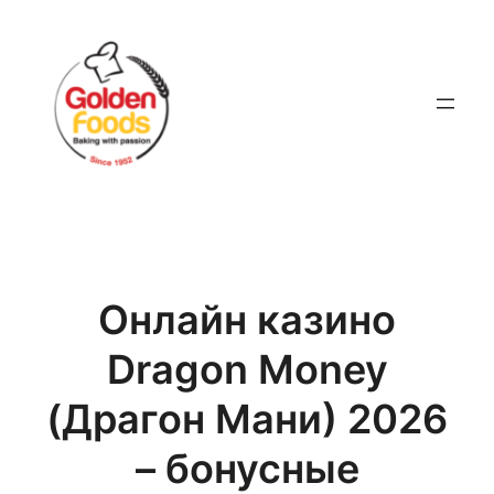
Skip
to
content
Онлайн казино
Dragon Money
(Драгон Мани) 2026
– бонусные