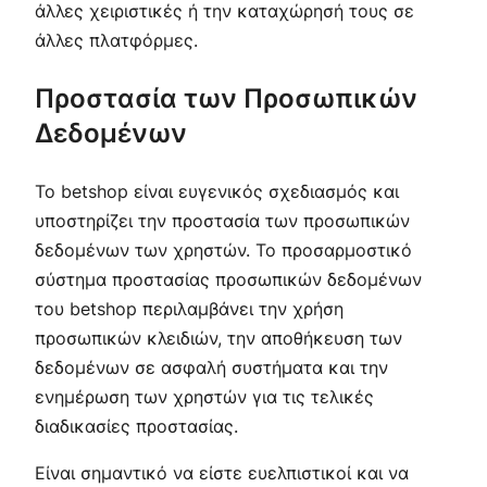
άλλες χειριστικές ή την καταχώρησή τους σε
άλλες πλατφόρμες.
Προστασία των Προσωπικών
Δεδομένων
Το
betshop
είναι ευγενικός σχεδιασμός και
υποστηρίζει την προστασία των προσωπικών
δεδομένων των χρηστών. Το προσαρμοστικό
σύστημα προστασίας προσωπικών δεδομένων
του
betshop
περιλαμβάνει την χρήση
προσωπικών κλειδιών, την αποθήκευση των
δεδομένων σε ασφαλή συστήματα και την
ενημέρωση των χρηστών για τις τελικές
διαδικασίες προστασίας.
Είναι σημαντικό να είστε ευελπιστικοί και να