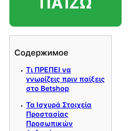
ΠΑΊΖΩ
Содержимое
Τι ΠΡΕΠΕΙ να
γνωρίζεις πριν παίξεις
στο Betshop
Τα Ισχυρά Στοιχεία
Προστασίας
Προσωπικών