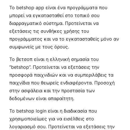
Το betshop app είναι ένα προγράμματα που
μπορεί να εγκατασταθεί στο τοπικό σου
διαρραγματικό σύστημα. Προτείνεται να
εξετάσεις τις συνθήκες χρήσης του
προγράμματος και να το εγκατασταθείς μόνο αν
συμφωνείς με τους όρους.
Το βετσοπ είναι η ελληνική σημασία του
“betshop”. Προτείνεται να εξετάσεις την
προσφορά παιχνιδιών και να συμπεριλάβεις τα
παιχνίδια που θεωρείς ενδιαφέροντα. Προσοχή
στην ασφάλεια και την προστασία των
δεδομένων είναι απαραίτητη.
Το betshop login είναι η διαδικασία που
χρησιμοποιείшες για να εισέλθεις στο
λογαριασμό σου. Προτείνεται να εξετάσεις την