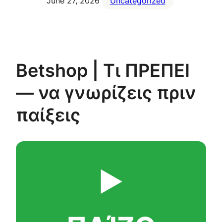
June 27, 2026
Uncategorized
Betshop | Τι ΠΡΕΠΕΙ
— να γνωρίζεις πριν
παίξεις
▶️