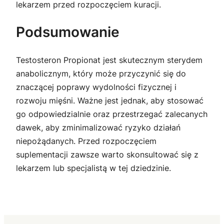
lekarzem przed rozpoczęciem kuracji.
Podsumowanie
Testosteron Propionat jest skutecznym sterydem
anabolicznym, który może przyczynić się do
znaczącej poprawy wydolności fizycznej i
rozwoju mięśni. Ważne jest jednak, aby stosować
go odpowiedzialnie oraz przestrzegać zalecanych
dawek, aby zminimalizować ryzyko działań
niepożądanych. Przed rozpoczęciem
suplementacji zawsze warto skonsultować się z
lekarzem lub specjalistą w tej dziedzinie.