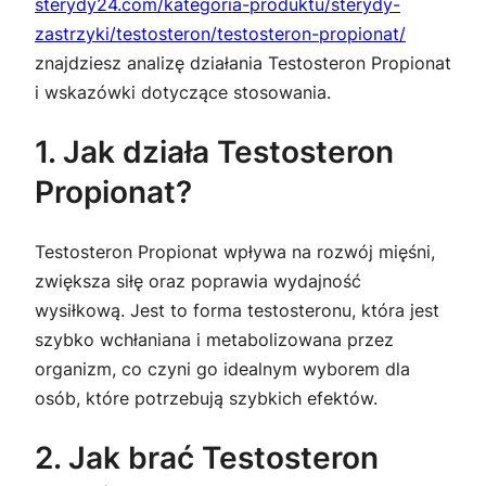
sterydy24.com/kategoria-produktu/sterydy-
zastrzyki/testosteron/testosteron-propionat/
znajdziesz analizę działania Testosteron Propionat
i wskazówki dotyczące stosowania.
1. Jak działa Testosteron
Propionat?
Testosteron Propionat wpływa na rozwój mięśni,
zwiększa siłę oraz poprawia wydajność
wysiłkową. Jest to forma testosteronu, która jest
szybko wchłaniana i metabolizowana przez
organizm, co czyni go idealnym wyborem dla
osób, które potrzebują szybkich efektów.
2. Jak brać Testosteron