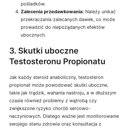
pośladków.
Zalecenia przedawkowania:
Należy unikać
przekraczania zalecanych dawek, co może
prowadzić do niepożądanych efektów
ubocznych.
3. Skutki uboczne
Testosteronu Propionatu
Jak każdy steroid anaboliczny, testosteron
propionat może powodować skutki uboczne,
takie jak trądzik, wahania nastroju, a w dłuższym
czasie również problemy z wątrobą czy
zwiększone ryzyko chorób sercowo-
naczyniowych. Dlatego ważne jest monitorowanie
swojego stanu zdrowia oraz konsultacja z