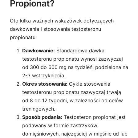
Propionat?
Oto kilka ważnych wskazówek dotyczących
dawkowania i stosowania testosteronu
propionatu:
Dawkowanie:
Standardowa dawka
testosteronu propionatu wynosi zazwyczaj
od 300 do 600 mg na tydzień, podzielona na
2-3 wstrzyknięcia.
Okres stosowania:
Cykle stosowania
testosteronu propionatu zazwyczaj trwają
od 8 do 12 tygodni, w zależności od celów
treningowych.
Sposób podania:
Testosteron propionat jest
podawany w formie zastrzyków
domięśniowych, najczęściej w mięśnie ud lub