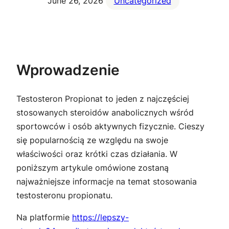
June 26, 2026
Uncategorized
Wprowadzenie
Testosteron Propionat to jeden z najczęściej
stosowanych steroidów anabolicznych wśród
sportowców i osób aktywnych fizycznie. Cieszy
się popularnością ze względu na swoje
właściwości oraz krótki czas działania. W
poniższym artykule omówione zostaną
najważniejsze informacje na temat stosowania
testosteronu propionatu.
Na platformie
https://lepszy-