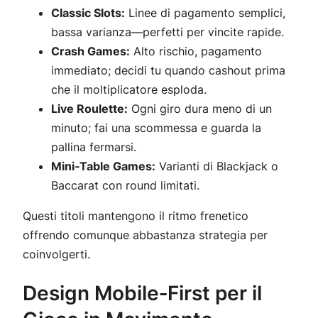
Classic Slots:
Linee di pagamento semplici,
bassa varianza—perfetti per vincite rapide.
Crash Games:
Alto rischio, pagamento
immediato; decidi tu quando cashout prima
che il moltiplicatore esploda.
Live Roulette:
Ogni giro dura meno di un
minuto; fai una scommessa e guarda la
pallina fermarsi.
Mini‑Table Games:
Varianti di Blackjack o
Baccarat con round limitati.
Questi titoli mantengono il ritmo frenetico
offrendo comunque abbastanza strategia per
coinvolgerti.
Design Mobile‑First per il