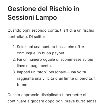
Gestione del Rischio in
Sessioni Lampo
Quando ogni secondo conta, ti affidi a un rischio
controllato. Di solito:
Selezioni una puntata bassa che offre
comunque un buon payout.
Fai un numero uguale di scommesse su più
linee di pagamento.
Imposti un “stop” personale—una volta
raggiunta una vincita o un limite di perdita, ti
fermo.
Questo approccio disciplinato ti permette di
continuare a giocare dopo ogni breve burst senza