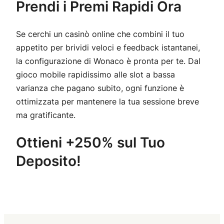
Prendi i Premi Rapidi Ora
Se cerchi un casinò online che combini il tuo
appetito per brividi veloci e feedback istantanei,
la configurazione di Wonaco è pronta per te. Dal
gioco mobile rapidissimo alle slot a bassa
varianza che pagano subito, ogni funzione è
ottimizzata per mantenere la tua sessione breve
ma gratificante.
Ottieni +250% sul Tuo
Deposito!