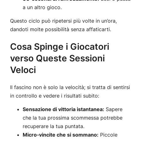
a un altro gioco.
Questo ciclo può ripetersi più volte in un’ora,
dandoti molte possibilità senza affaticarti.
Cosa Spinge i Giocatori
verso Queste Sessioni
Veloci
Il fascino non è solo la velocità; si tratta di sentirsi
in controllo e vedere i risultati subito:
Sensazione di vittoria istantanea:
Sapere
che la tua prossima scommessa potrebbe
recuperare la tua puntata.
Micro‑vincite che si sommano:
Piccole