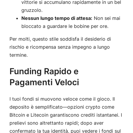
vittorie si accumulano rapidamente in un bel
gruzzolo.
Nessun lungo tempo di attesa:
Non sei mai
bloccato a guardare le bobine per ore.
Per molti, questo stile soddisfa il desiderio di
rischio e ricompensa senza impegno a lungo
termine.
Funding Rapido e
Pagamenti Veloci
I tuoi fondi si muovono veloce come il gioco. Il
deposito è semplificato—opzioni crypto come
Bitcoin e Litecoin garantiscono crediti istantanei. I
prelievi sono altrettanto rapidi; dopo aver
confermato la tua identità, puoi vedere i fondi sul