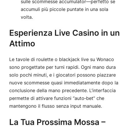
sulle scommesse accumulator—perfetto se
accumuli più piccole puntate in una sola
volta.
Esperienza Live Casino in un
Attimo
Le tavole di roulette o blackjack live su Wonaco
sono progettate per turni rapidi. Ogni mano dura
solo pochi minuti, e i giocatori possono piazzare
nuove scommesse quasi immediatamente dopo la
conclusione della mano precedente. L’interfaccia
permette di attivare funzioni “auto‑bet” che
mantengono il flusso senza input manuale.
La Tua Prossima Mossa –