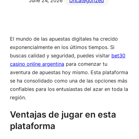
June 24, 2026
Uncategorized
El mundo de las apuestas digitales ha crecido
exponencialmente en los últimos tiempos. Si
buscas calidad y seguridad, puedes visitar
bet30
casino online argentina
para comenzar tu
aventura de apuestas hoy mismo. Esta plataforma
se ha consolidado como una de las opciones más
confiables para los entusiastas del azar en toda la
región.
Ventajas de jugar en esta
plataforma