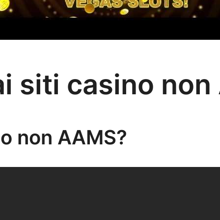
i siti casino non
sino non AAMS?