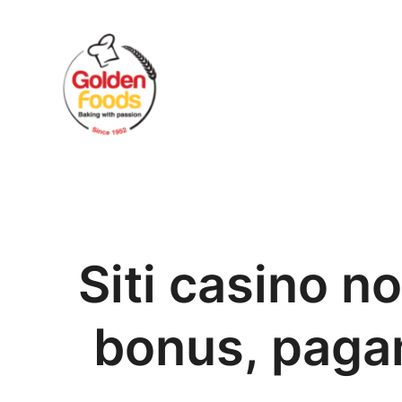
Skip
to
content
Siti casino 
bonus, pagam