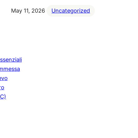
May 11, 2026
Uncategorized
ssenziali
commessa
evo
ro
YC)