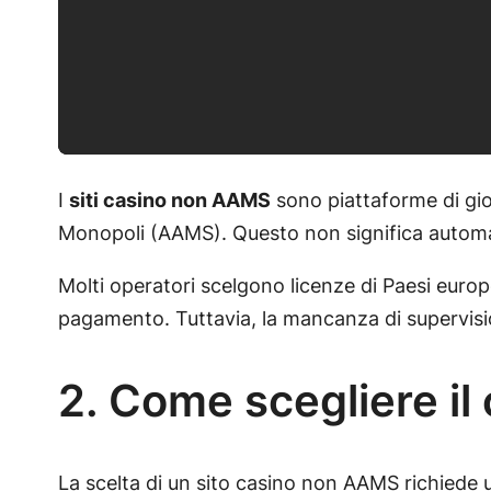
I
siti casino non AAMS
sono piattaforme di gioc
Monopoli (AAMS). Questo non significa automati
Molti operatori scelgono licenze di Paesi euro
pagamento. Tuttavia, la mancanza di supervisi
2. Come scegliere il 
La scelta di un
sito casino non AAMS
richiede u