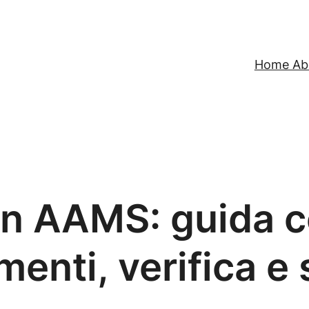
Home Abo
non AAMS: guida 
enti, verifica e 