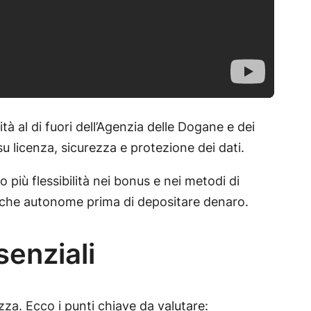
à al di fuori dell’Agenzia delle Dogane e dei
 licenza, sicurezza e protezione dei dati.
iù flessibilità nei bonus e nei metodi di
fiche autonome prima di depositare denaro.
senziali
zza. Ecco i punti chiave da valutare: