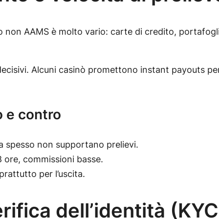
o non AAMS è molto vario: carte di credito, portafogli 
 decisivi. Alcuni casinò promettono
instant payouts
per
o e contro
ma spesso non supportano prelievi.
48 ore, commissioni basse.
prattutto per l’uscita.
rifica dell’identità (KYC