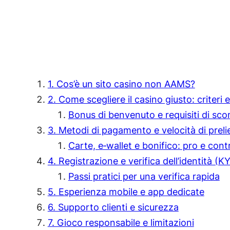
1. Cos’è un sito casino non AAMS?
2. Come scegliere il casino giusto: criteri e
Bonus di benvenuto e requisiti di s
3. Metodi di pagamento e velocità di preli
Carte, e‑wallet e bonifico: pro e cont
4. Registrazione e verifica dell’identità (K
Passi pratici per una verifica rapida
5. Esperienza mobile e app dedicate
6. Supporto clienti e sicurezza
7. Gioco responsabile e limitazioni