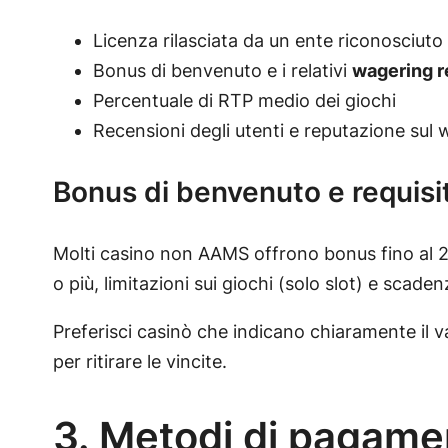
Licenza rilasciata da un ente riconosciut
Bonus di benvenuto e i relativi
wagering 
Percentuale di RTP medio dei giochi
Recensioni degli utenti e reputazione sul
Bonus di benvenuto e requis
Molti casino non AAMS offrono bonus fino al 
o più, limitazioni sui giochi (solo slot) e scade
Preferisci casinò che indicano chiaramente il 
per ritirare le vincite.
3. Metodi di pagamen