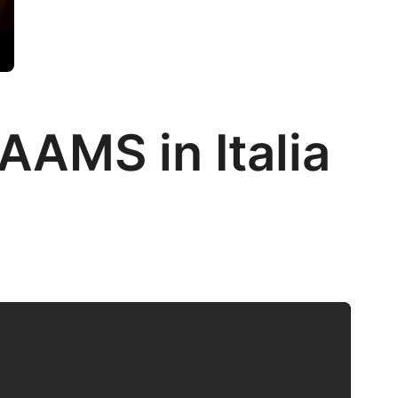
 AAMS in Italia