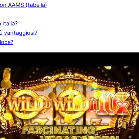
 non AAMS (tabella)
Italia?
ù vantaggiosi?
loce?